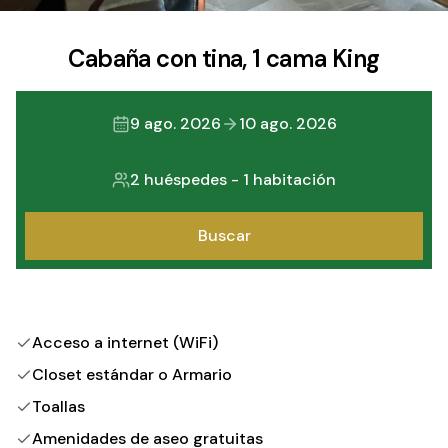
Cabaña con tina, 1 cama King
9 ago. 2026
10 ago. 2026
2 huéspedes
-
1 habitación
Buscar
Acceso a internet (WiFi)
Closet estándar o Armario
Toallas
Amenidades de aseo gratuitas