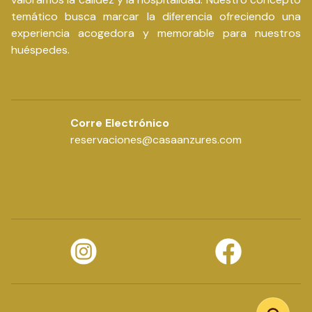
temático busca marcar la diferencia ofreciendo una
experiencia acogedora y memorable para nuestros
huéspedes.
Corre Electrónico
reservaciones@casaanzures.com