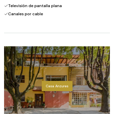
Televisión de pantalla plana
Canales por cable
Casa Anzures